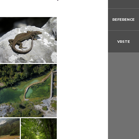
REFERENCE
VRSTE