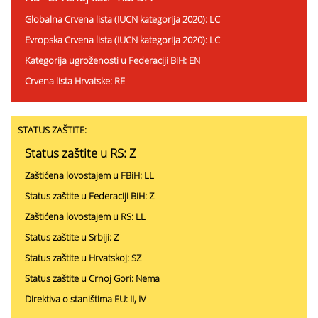
Globalna Crvena lista (IUCN kategorija 2020): LC
Evropska Crvena lista (IUCN kategorija 2020): LC
Kategorija ugroženosti u Federaciji BiH: EN
Crvena lista Hrvatske: RE
STATUS ZAŠTITE:
Status zaštite u RS: Z
Zaštićena lovostajem u FBiH: LL
Status zaštite u Federaciji BiH: Z
Zaštićena lovostajem u RS: LL
Status zaštite u Srbiji: Z
Status zaštite u Hrvatskoj: SZ
Status zaštite u Crnoj Gori: Nema
Direktiva o staništima EU: II, IV