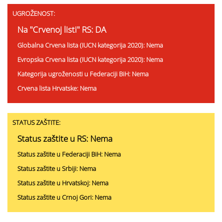
UGROŽENOST:
Na "Crvenoj listi" RS: DA
Globalna Crvena lista (IUCN kategorija 2020): Nema
Evropska Crvena lista (IUCN kategorija 2020): Nema
Kategorija ugroženosti u Federaciji BiH: Nema
Crvena lista Hrvatske: Nema
STATUS ZAŠTITE:
Status zaštite u RS: Nema
Status zaštite u Federaciji BiH: Nema
Status zaštite u Srbiji: Nema
Status zaštite u Hrvatskoj: Nema
Status zaštite u Crnoj Gori: Nema