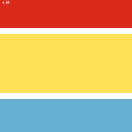
BiH: EN