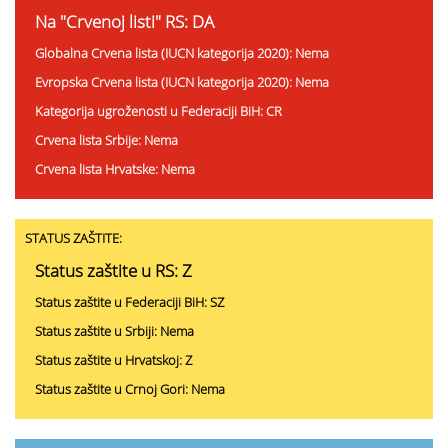
Na "Crvenoj listi" RS: DA
Globalna Crvena lista (IUCN kategorija 2020): Nema
Evropska Crvena lista (IUCN kategorija 2020): Nema
Kategorija ugroženosti u Federaciji BiH: CR
Crvena lista Srbije: Nema
Crvena lista Hrvatske: Nema
STATUS ZAŠTITE:
Status zaštite u RS: Z
Status zaštite u Federaciji BiH: SZ
Status zaštite u Srbiji: Nema
Status zaštite u Hrvatskoj: Z
Status zaštite u Crnoj Gori: Nema