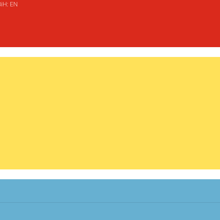
BiH: EN