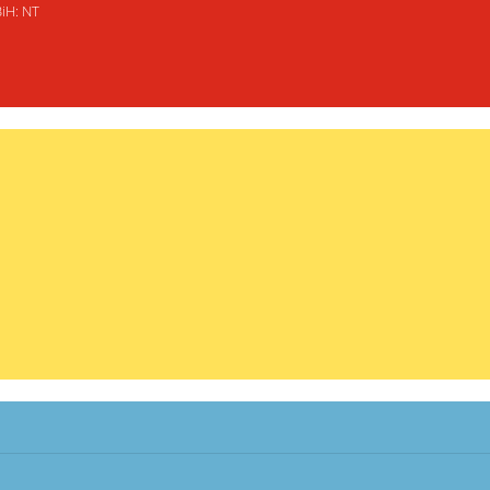
BiH: NT