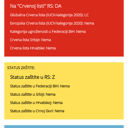
Na "Crvenoj listi" RS: DA
Globalna Crvena lista (IUCN kategorija 2020): LC
Evropska Crvena lista (IUCN kategorija 2020): Nema
Kategorija ugroženosti u Federaciji BiH: Nema
Crvena lista Srbije: Nema
Crvena lista Hrvatske: Nema
STATUS ZAŠTITE:
Status zaštite u RS: Z
Status zaštite u Federaciji BiH: Nema
Status zaštite u Srbiji: Nema
Status zaštite u Hrvatskoj: Nema
Status zaštite u Crnoj Gori: Nema