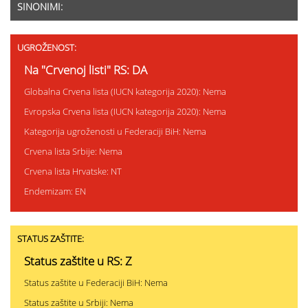
SINONIMI:
UGROŽENOST:
Na "Crvenoj listi" RS: DA
Globalna Crvena lista (IUCN kategorija 2020): Nema
Evropska Crvena lista (IUCN kategorija 2020): Nema
Kategorija ugroženosti u Federaciji BiH: Nema
Crvena lista Srbije: Nema
Crvena lista Hrvatske: NT
Endemizam: EN
STATUS ZAŠTITE:
Status zaštite u RS: Z
Status zaštite u Federaciji BiH: Nema
Status zaštite u Srbiji: Nema