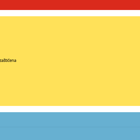
zaštićena