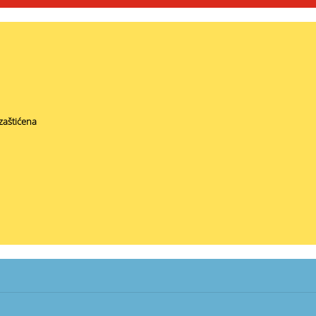
zaštićena