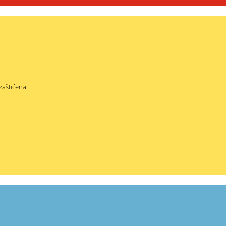
zaštićena