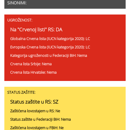
SINONIMI:
UGROŽENOST:
Na "Crvenoj listi" RS: DA
Globalna Crvena lista (IUCN kategorija 2020): LC
Evropska Crvena lista (IUCN kategorija 2020): LC
Kategorija ugroženosti u Federaciji BiH: Nema
Crvena lista Srbije: Nema
Crvena lista Hrvatske: Nema
STATUS ZAŠTITE:
Status zaštite u RS: SZ
Zaštićena lovostajem u RS: Ne
Status zaštite u Federaciji BiH: Nema
Zaštićena lovostajem u FBiH: Ne