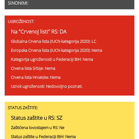
SINONIMI:
UGROŽENOST:
Na "Crvenoj listi" RS: DA
Globalna Crvena lista (IUCN kategorija 2020): LC
Evropska Crvena lista (IUCN kategorija 2020): Nema
Kategorija ugroženosti u Federaciji BiH: Nema
Crvena lista Srbije: Nema
Crvena lista Hrvatske: Nema
Uzrok ugroženosti: Nedovoljno poznati.
STATUS ZAŠTITE:
Status zaštite u RS: SZ
Zaštićena lovostajem u RS: Ne
Status zaštite u Federaciji BiH: Nema